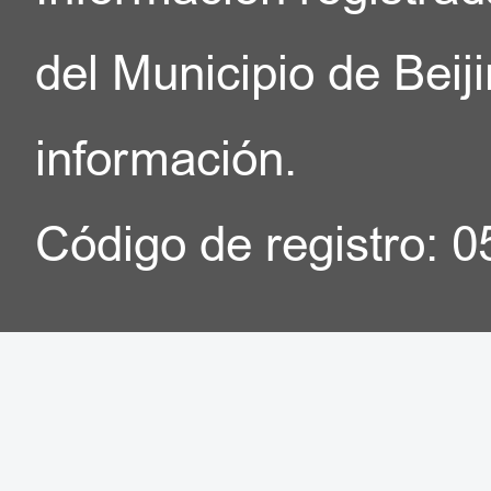
del Municipio de Beij
información.
Código de registro: 