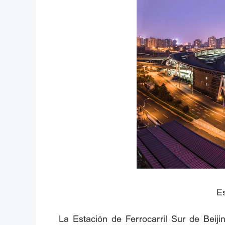
Es
La Estación de Ferrocarril Sur de Beiji