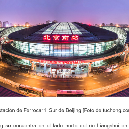
tación de Ferrocarril Sur de Beijing [Foto de tuchong.c
ng se encuentra en el lado norte del río Liangshui en 