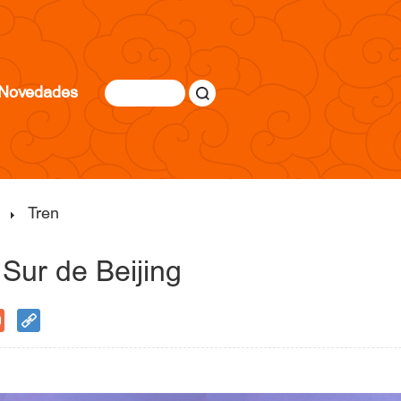
Novedades
Tren
 Sur de Beijing