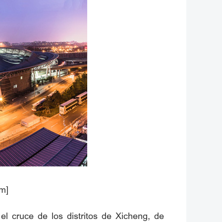
om]
el cruce de los distritos de Xicheng, de