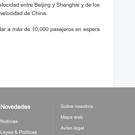
velocidad entre Beijing y Shanghai y de los
 velocidad de China.
dar a más de 10,000 pasajeros en espera
Novedades
Sobre nosotros
Mapa web
Noticias
Aviso legal
Leyes & Políticas