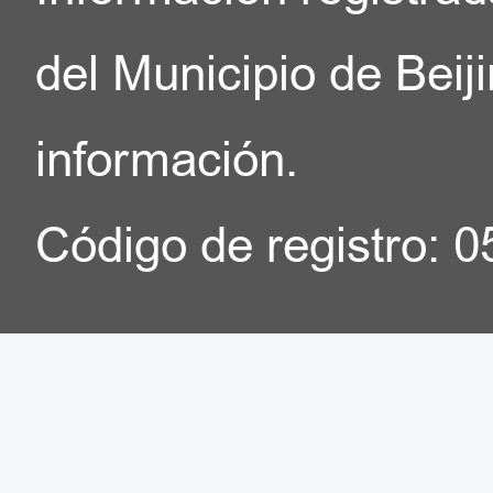
del Municipio de Beij
información.
Código de registro: 