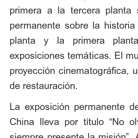
primera a la tercera planta
permanente sobre la historia 
planta y la primera plant
exposiciones temáticas. El m
proyección cinematográfica, u
de restauración.
La exposición permanente d
China lleva por título “No ol
siempre presente la misión”.