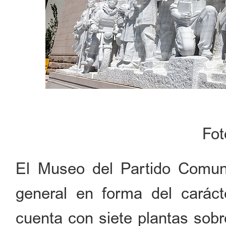
Fo
El Museo del Partido Comuni
general en forma del carácte
cuenta con siete plantas sobr