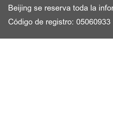
Beijing se reserva toda la inf
Código de registro: 05060933