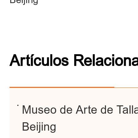
Artículos Relacion
Museo de Arte de Tall
Beijing