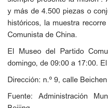
y más de 4.500 piezas o conju
históricos, la muestra recorre
Comunista de China.
El Museo del Partido Comu
domingo, de 09:00 a 17:00. El
Dirección: n.º 9, calle Beichen
Fuente: Administración Mun
Beijing