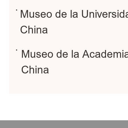
Museo de la Universi
China
Museo de la Academia
China