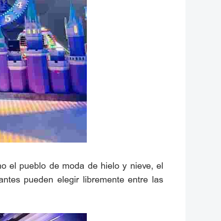
o el pueblo de moda de hielo y nieve, el
antes pueden elegir libremente entre las