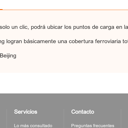
 un clic, podrá ubicar los puntos de carga en las
ng logran básicamente una cobertura ferroviaria to
Beijing
Servicios
Contacto
Lo más consultado
Preguntas frecuentes