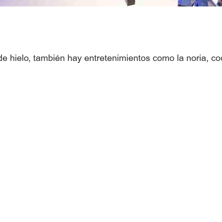
e hielo, también hay entretenimientos como la noria, coc