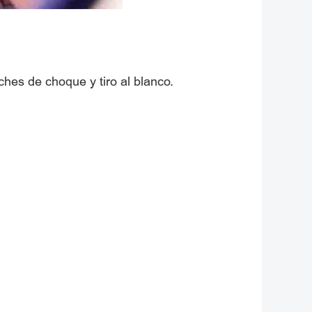
hes de choque y tiro al blanco.