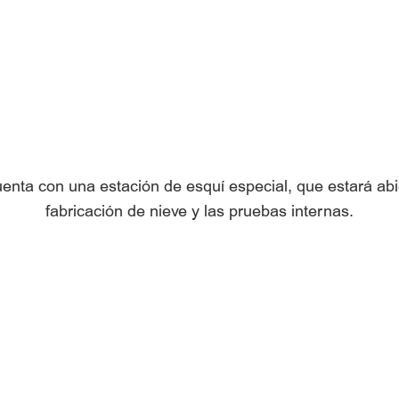
nta con una estación de esquí especial, que estará abi
fabricación de nieve y las pruebas internas.