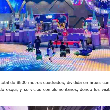
total de 6800 metros cuadrados, dividida en áreas com
e esquí, y servicios complementarios, donde los visit