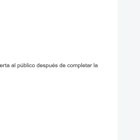
erta al público después de completar la