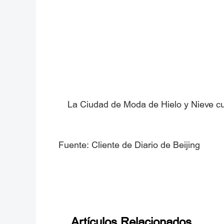
La Ciudad de Moda de Hielo y Nieve cue
Fuente: Cliente de Diario de Beijing
Artículos Relacionados