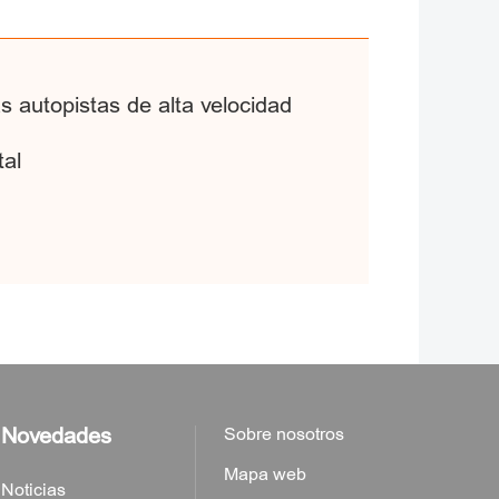
 autopistas de alta velocidad
tal
Novedades
Sobre nosotros
Mapa web
Noticias