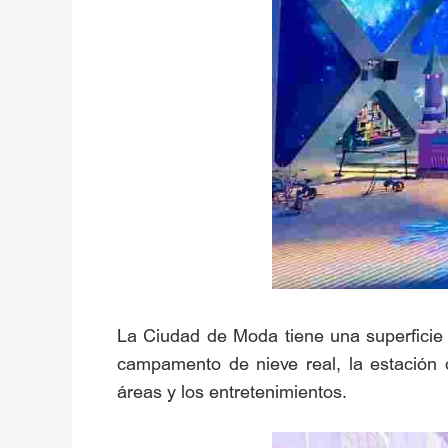
La Ciudad de Moda tiene una superficie 
campamento de nieve real, la estación d
áreas y los entretenimientos.