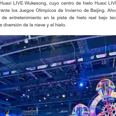
 Huaxi LIVE·Wukesong, cuyo centro de hielo Huaxi LIV
ante los Juegos Olímpicos de Invierno de Beijing. Ahor
s de entretenimiento en la pista de hielo real bajo 
 diversión de la nieve y el hielo.