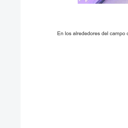
En los alrededores del campo d