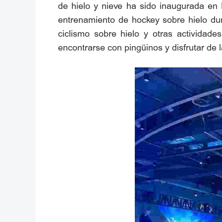
de hielo y nieve ha sido inaugurada en
entrenamiento de hockey sobre hielo dur
ciclismo sobre hielo y otras actividade
encontrarse con pingüinos y disfrutar de la