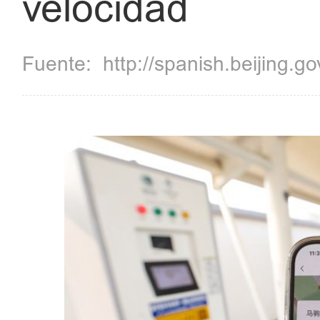
velocidad
Fuente:
http://spanish.beijing.go