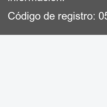
Código de registro: 