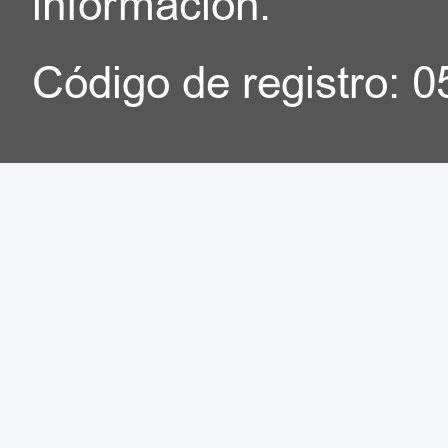
información.
Código de registro: 