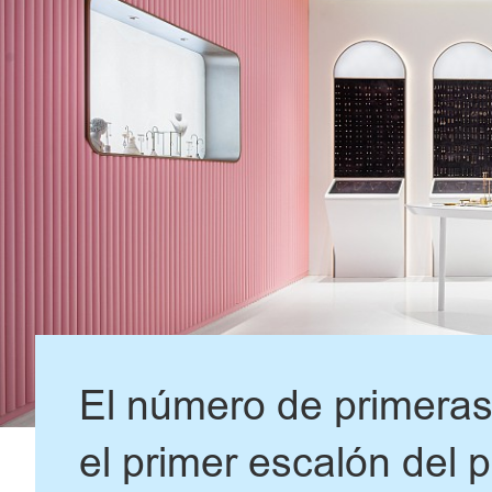
El número de primeras 
el primer escalón del 