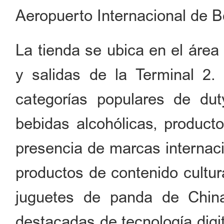
Aeropuerto Internacional de Be
La tienda se ubica en el área 
y salidas de la Terminal 2.
categorías populares de du
bebidas alcohólicas, producto
presencia de marcas internaci
productos de contenido cultur
juguetes de panda de Chin
destacadas de tecnología digi