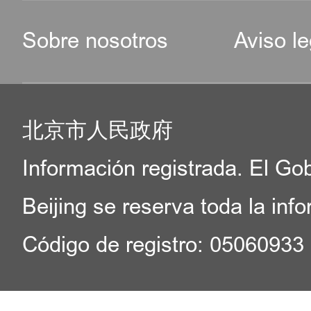
Sobre nosotros
Aviso le
北京市人民政府
Información registrada. El Go
Beijing se reserva toda la inf
Código de registro: 05060933