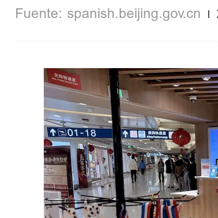
spanish.beijing.gov.cn