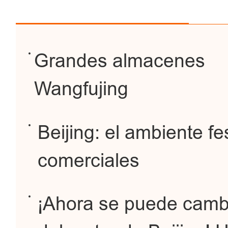
Grandes almacenes
Wangfujing
Beijing: el ambiente fe
comerciales
¡Ahora se puede cambi