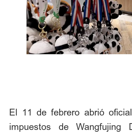
El 11 de febrero abrió oficia
impuestos de Wangfujing 