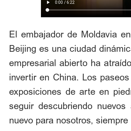
El embajador de Moldavia en
Beijing es una ciudad dinámic
empresarial abierto ha atraí
invertir en China. Los paseos
exposiciones de arte en pied
seguir descubriendo nuevos 
nuevo para nosotros, siempre