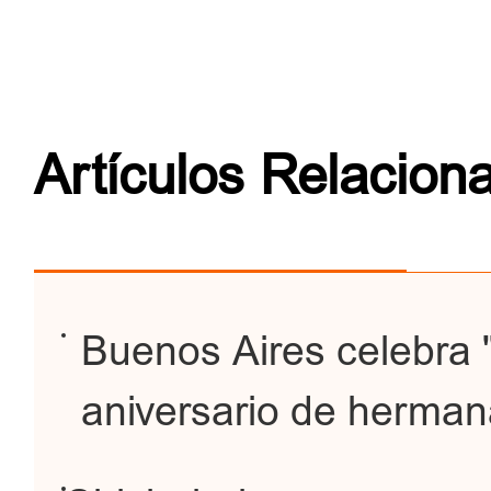
Artículos Relacion
Buenos Aires celebra "
aniversario de herman