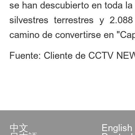
se han descubierto en toda la
silvestres terrestres y 2.08
camino de convertirse en "Capi
Fuente: Cliente de CCTV NE
中文
English