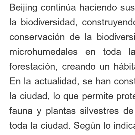
Beijing continúa haciendo sus
la biodiversidad, construye
conservación de la biodive
microhumedales en toda l
forestación, creando un hábit
En la actualidad, se han cons
la ciudad, lo que permite pro
fauna y plantas silvestres de
toda la ciudad. Según lo indic