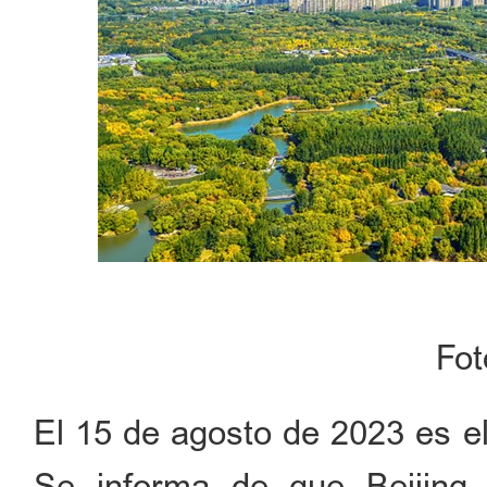
Fo
El 15 de agosto de 2023 es el
Se informa de que Beijing