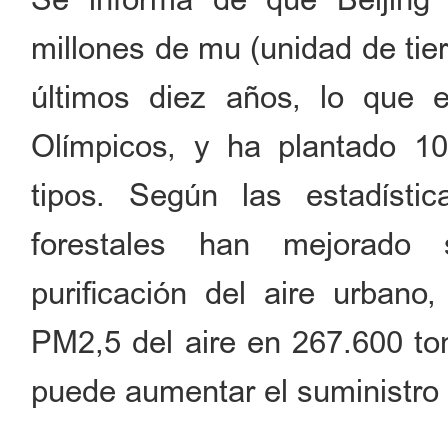
millones de mu (unidad de tie
últimos diez años, lo que 
Olímpicos, y ha plantado 10
tipos. Según las estadístic
forestales han mejorado s
purificación del aire urbano
PM2,5 del aire en 267.600 to
puede aumentar el suministro