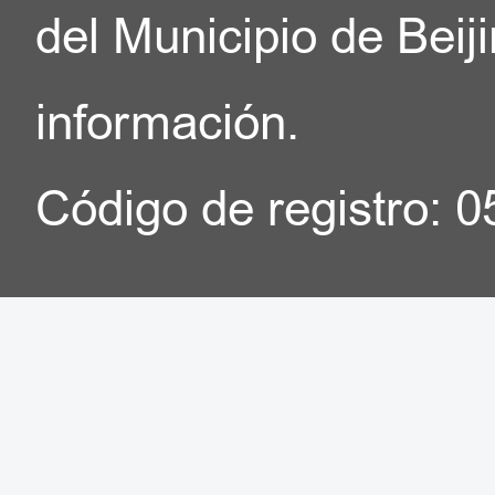
del Municipio de Beij
información.
Código de registro: 