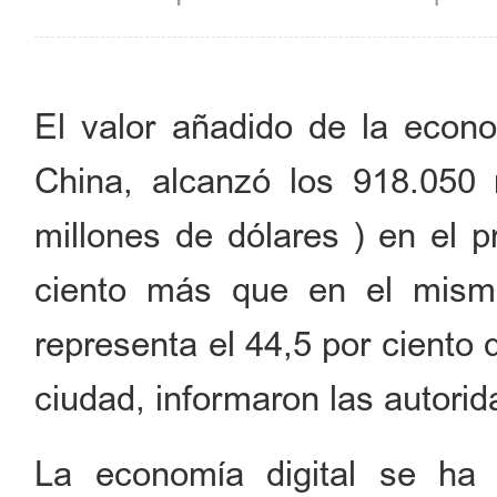
El valor añadido de la econom
China, alcanzó los 918.050
millones de dólares ) en el 
ciento más que en el mismo
representa el 44,5 por ciento 
ciudad, informaron las autorid
La economía digital se ha