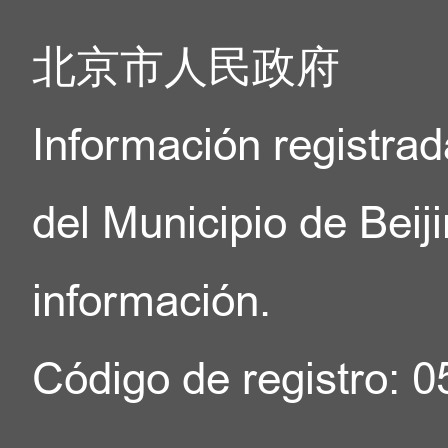
北京市人民政府
Información registrad
del Municipio de Beij
información.
Código de registro: 