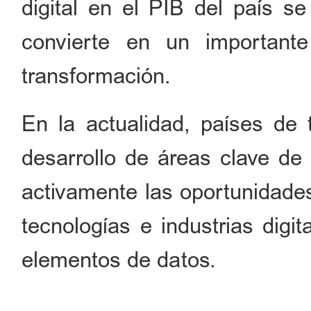
digital en el PIB del país se
convierte en un important
transformación.
En la actualidad, países de
desarrollo de áreas clave de
activamente las oportunidade
tecnologías e industrias digita
elementos de datos.