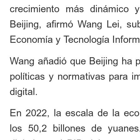
crecimiento más dinámico y
Beijing, afirmó Wang Lei, sub
Economía y Tecnología Informá
Wang añadió que Beijing ha p
políticas y normativas para i
digital.
En 2022, la escala de la eco
los 50,2 billones de yuanes