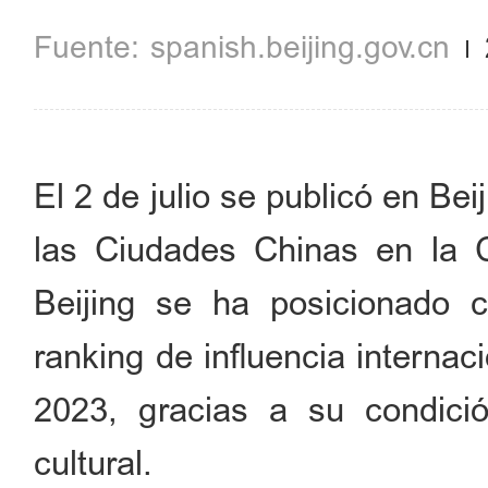
spanish.beijing.gov.cn
El 2 de julio se publicó en Bei
las Ciudades Chinas en la C
Beijing se ha posicionado
ranking de influencia interna
2023, gracias a su condició
cultural.