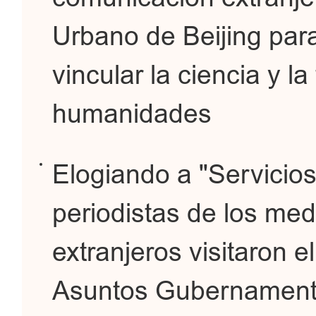
Urbano de Beijing para
vincular la ciencia y l
humanidades
Elogiando a "Servicios
periodistas de los me
extranjeros visitaron e
Asuntos Gubernamenta