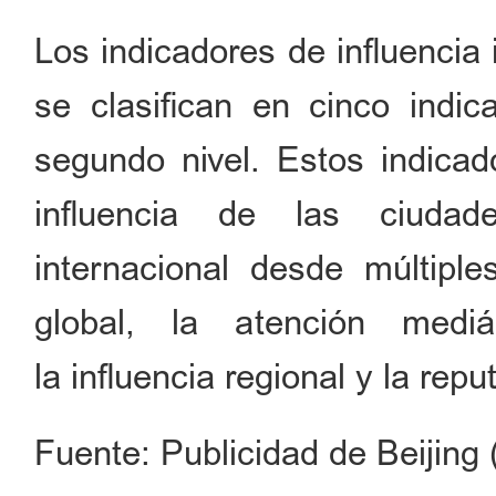
Los indicadores de influencia
se clasifican en cinco indi
segundo nivel. Estos indicad
influencia de las ciuda
internacional desde múltipl
global, la atención mediá
la influencia regional y la repu
Fuente: Publicidad de Beijing 