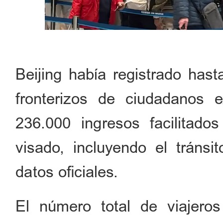
Beijing había registrado has
fronterizos de ciudadanos 
236.000 ingresos facilitado
visado, incluyendo el tráns
datos oficiales.
El número total de viajeros 