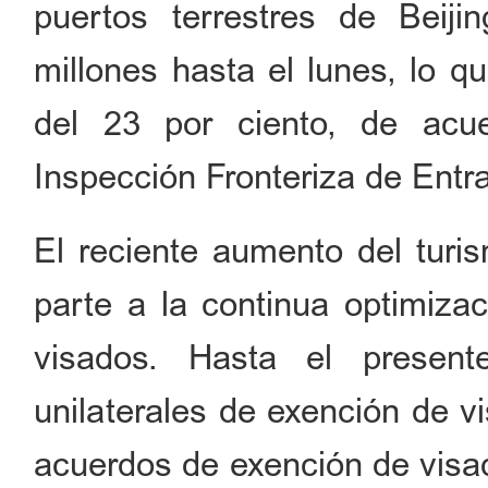
puertos terrestres de Beij
millones hasta el lunes, lo q
del 23 por ciento, de acu
Inspección Fronteriza de Entra
El reciente aumento del turi
parte a la continua optimizac
visados. Hasta el presente
unilaterales de exención de v
acuerdos de exención de visad