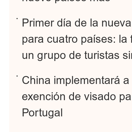
Primer día de la nueva
para cuatro países: la 
un grupo de turistas si
China implementará a 
exención de visado pa
Portugal