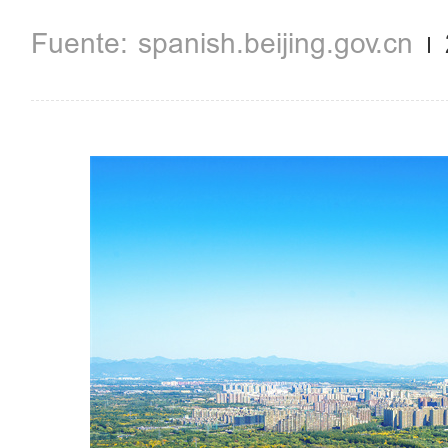
spanish.beijing.gov.cn