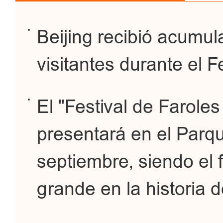
Beijing recibió acumu
visitantes durante el 
El "Festival de Farole
presentará en el Parq
septiembre, siendo el 
grande en la historia d