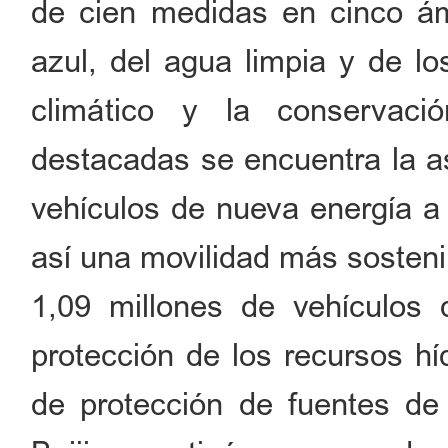
de cien medidas en cinco ámb
azul, del agua limpia y de lo
climático y la conservaci
destacadas se encuentra la a
vehículos de nueva energía a 
así una movilidad más sosteni
1,09 millones de vehículos
protección de los recursos hí
de protección de fuentes de