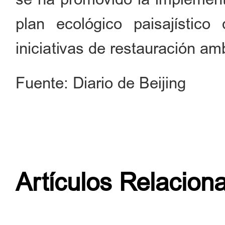
plan ecológico paisajístico
iniciativas de restauración amb
Fuente: Diario de Beijing
Artículos Relacion