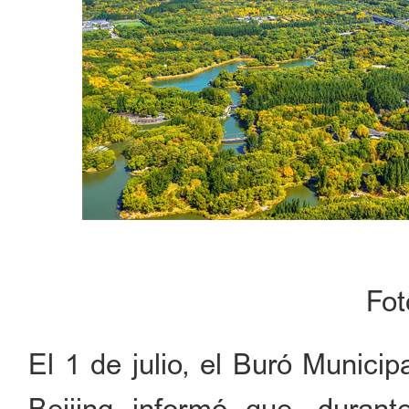
Fo
El 1 de julio, el Buró Munici