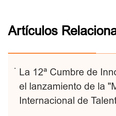
Artículos Relacion
La 12ª Cumbre de Inn
el lanzamiento de la "
Internacional de Tale