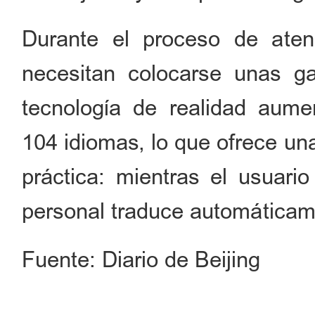
Durante el proceso de atenc
necesitan colocarse unas ga
tecnología de realidad aum
104 idiomas, lo que ofrece un
práctica: mientras el usuario
personal traduce automáticame
Fuente: Diario de Beijing