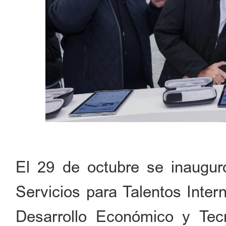
El 29 de octubre se inauguró
Servicios para Talentos Inter
Desarrollo Económico y Tecn