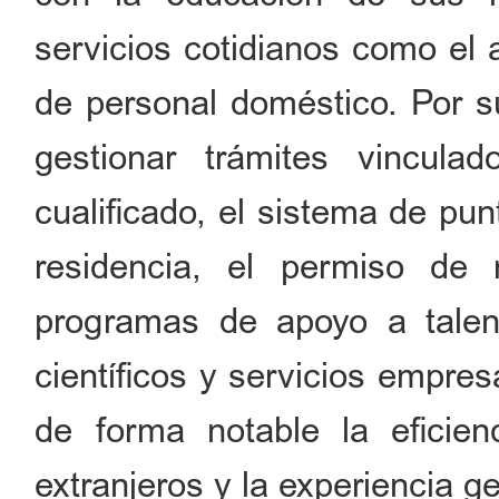
servicios cotidianos como el a
de personal doméstico. Por su
gestionar trámites vincula
cualificado, el sistema de pun
residencia, el permiso de r
programas de apoyo a talent
científicos y servicios empres
de forma notable la eficien
extranjeros y la experiencia g