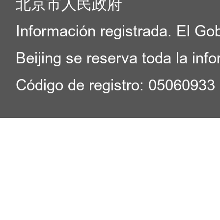
北京市人民政府
Información registrada. El Go
Beijing se reserva toda la inf
Código de registro: 05060933