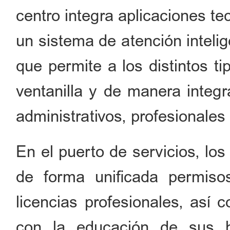
centro integra aplicaciones te
un sistema de atención intelige
que permite a los distintos t
ventanilla y de manera integr
administrativos, profesionales 
En el puerto de servicios, los
de forma unificada permiso
licencias profesionales, así 
con la educación de sus hi