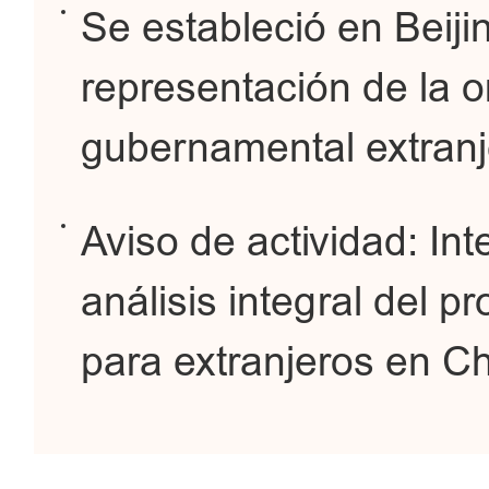
Se estableció en Beijin
representación de la 
gubernamental extranj
Aviso de actividad: Int
análisis integral del 
para extranjeros en C