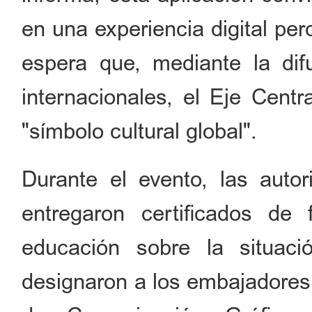
en una experiencia digital per
espera que, mediante la dif
internacionales, el Eje Cent
"símbolo cultural global".
Durante el evento, las autori
entregaron certificados de 
educación sobre la situació
designaron a los embajadores 