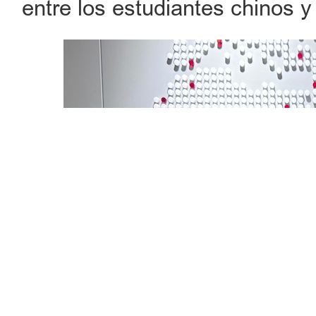
entre los estudiantes chinos y