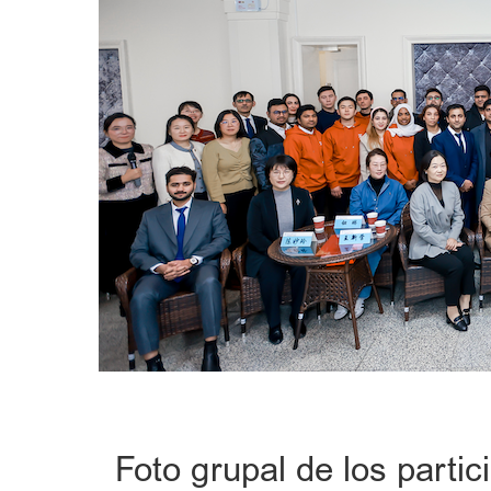
Foto grupal de los parti