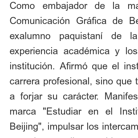
Como embajador de la mar
Comunicación Gráfica de B
exalumno paquistaní de l
experiencia académica y los
institución. Afirmó que el in
carrera profesional, sino que
a forjar su carácter. Manif
marca "Estudiar en el Inst
Beijing", impulsar los intercam