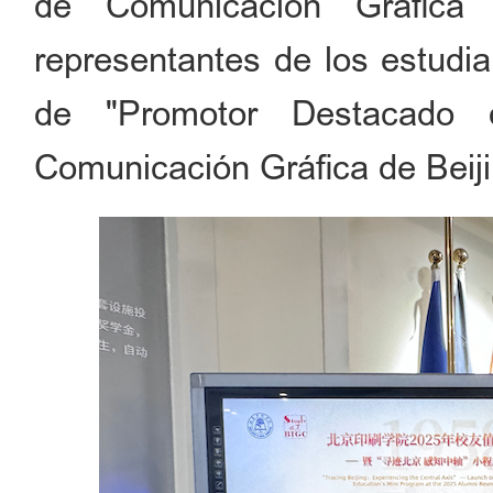
de Comunicación Gráfica 
representantes de los estudia
de "Promotor Destacado d
Comunicación Gráfica de Beiji