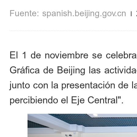
spanish.beijing.gov.cn
El 1 de noviembre se celebra
Gráfica de Beijing las activi
junto con la presentación de l
percibiendo el Eje Central".