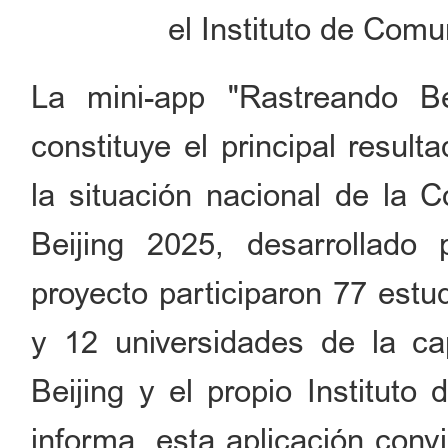
el Instituto de Comu
La mini-app "Rastreando Bei
constituye el principal resul
la situación nacional de la 
Beijing 2025, desarrollado 
proyecto participaron 77 estu
y 12 universidades de la cap
Beijing y el propio Institut
informa, esta aplicación convi