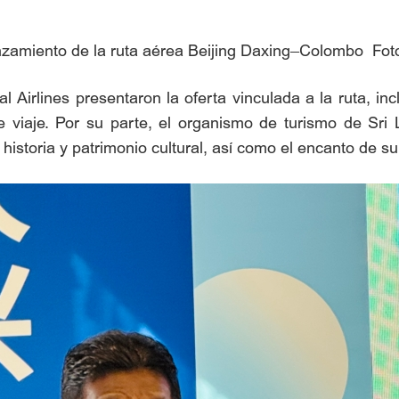
nzamiento de la ruta aérea Beijing Daxing–Colombo Foto
 Airlines presentaron la oferta vinculada a la ruta, incl
 viaje. Por su parte, el organismo de turismo de Sri 
istoria y patrimonio cultural, así como el encanto de su