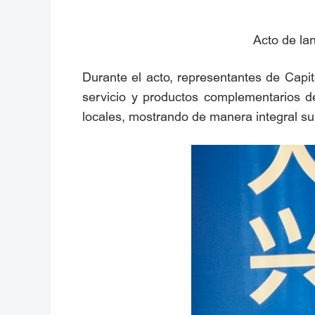
Acto de la
Durante el acto, representantes de Capital
servicio y productos complementarios de
locales, mostrando de manera integral su h