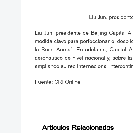
Liu Jun, president
Liu Jun, presidente de Beijing Capital A
medida clave para perfeccionar el desplie
la Seda Aérea”. En adelante, Capital A
aeronáutico de nivel nacional y, sobre 
ampliando su red internacional intercont
Fuente: CRI Online
Artículos Relacionados