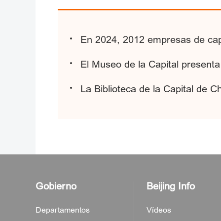
En 2024, 2012 empresas de capit
El Museo de la Capital presenta 
La Biblioteca de la Capital de C
Gobierno
Beijing Info
Departamentos
Vídeos