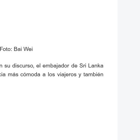
Foto: Bai Wei
n su discurso, el embajador de Sri Lanka
cia más cómoda a los viajeros y también