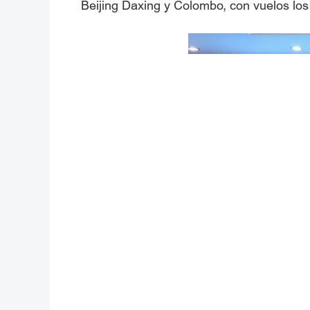
Beijing Daxing y Colombo, con vuelos los