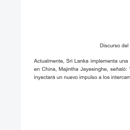
Discurso del
Actualmente, Sri Lanka implementa una p
en China, Majintha Jayesinghe, señaló:
inyectará un nuevo impulso a los interca