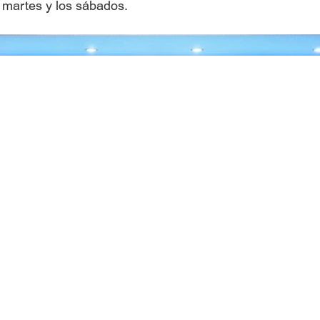
 martes y los sábados.