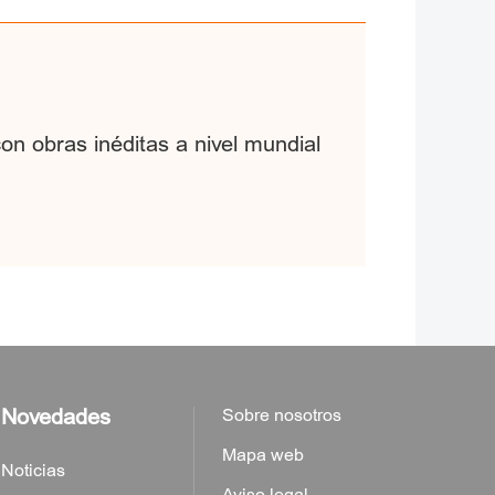
on obras inéditas a nivel mundial
Novedades
Sobre nosotros
Mapa web
Noticias