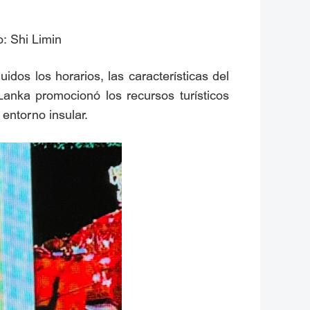
: Shi Limin
uidos los horarios, las características del
Lanka promocionó los recursos turísticos
 entorno insular.