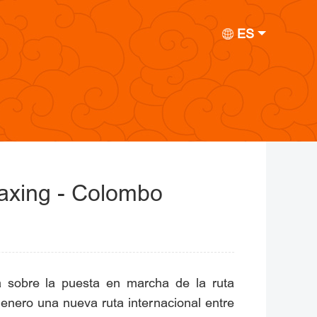
ES
 Daxing - Colombo
 sobre la puesta en marcha de la ruta
 enero una nueva ruta internacional entre