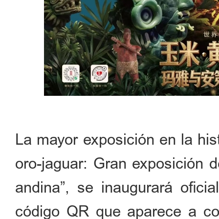
La mayor exposición en la his
oro-jaguar: Gran exposición d
andina”, se inaugurará ofic
código QR que aparece a con