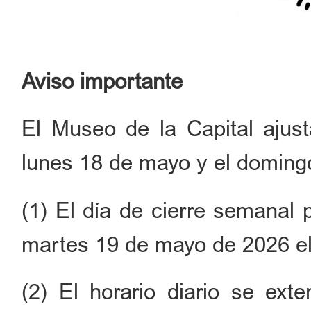
Aviso importante
El Museo de la Capital ajust
lunes 18 de mayo y el doming
(1) El día de cierre semanal 
martes 19 de mayo de 2026 el
(2) El horario diario se exte