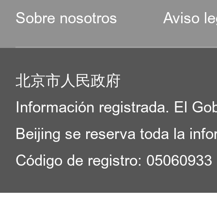
Sobre nosotros
Aviso le
北京市人民政府
Información registrada. El Go
Beijing se reserva toda la inf
Código de registro: 05060933