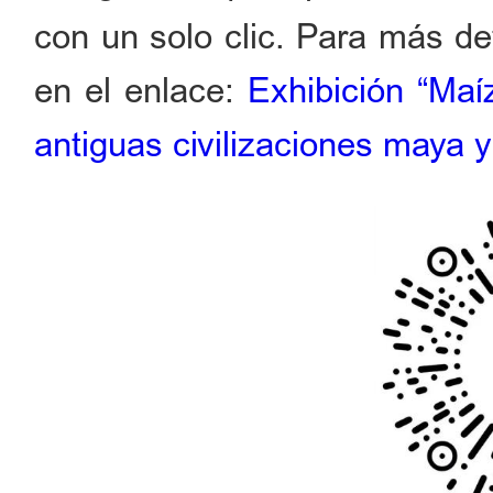
con un solo clic. Para más det
en el enlace:
Exhibición “Maí
antiguas civilizaciones maya y