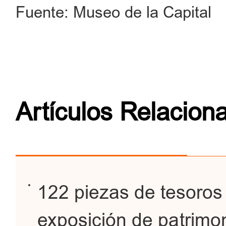
Fuente: Museo de la Capital
Artículos Relacion
122 piezas de tesoros
exposición de patrimo