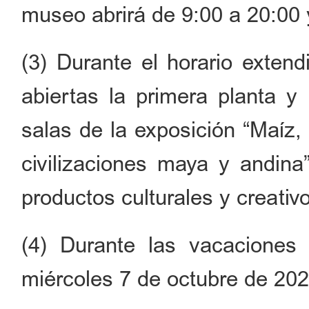
museo abrirá de 9:00 a 20:00 y
(3) Durante el horario extend
abiertas la primera planta y 
salas de la exposición “Maíz,
civilizaciones maya y andina
productos culturales y creativo
(4) Durante las vacaciones 
miércoles 7 de octubre de 202