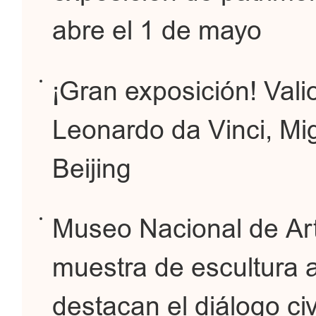
abre el 1 de mayo
¡Gran exposición! Vali
Leonardo da Vinci, Mig
Beijing
Museo Nacional de Ar
muestra de escultura 
destacan el diálogo civ