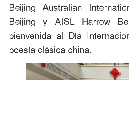
Beijing Australian Interna
Beijing y AISL Harrow Be
bienvenida al Día Internacio
poesía clásica china.