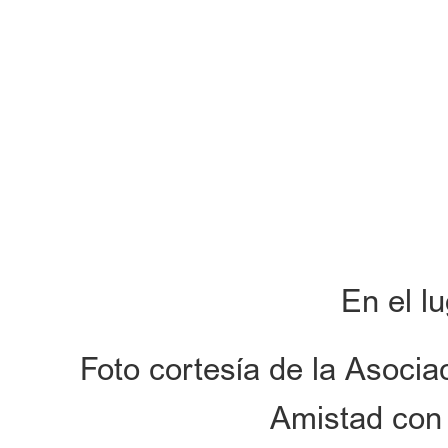
En el l
Foto cortesía de la Asocia
Amistad con 