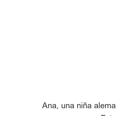
Ana, una niña alema