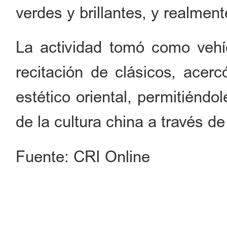
verdes y brillantes, y realme
La actividad tomó como vehíc
recitación de clásicos, acerc
estético oriental, permitiéndo
de la cultura china a través d
Fuente: CRI Online