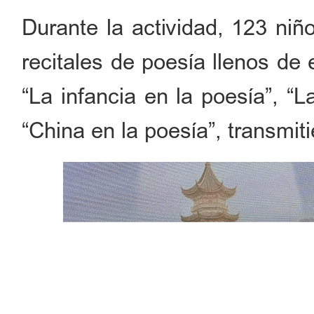
Durante la actividad, 123 niñ
recitales de poesía llenos de 
“La infancia en la poesía”, “
“China en la poesía”, transmit