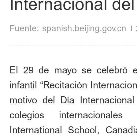
Internacional del
spanish.beijing.gov.cn
El 29 de mayo se celebró en 
infantil “Recitación Internaci
motivo del Día Internaciona
colegios internacionale
International School, Canadi