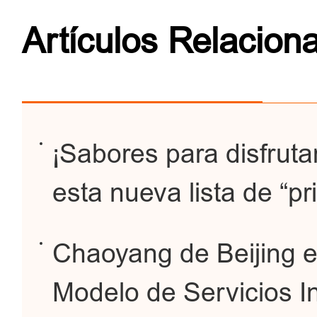
Artículos Relacion
¡Sabores para disfruta
esta nueva lista de “pr
Chaoyang de Beijing e
Modelo de Servicios I