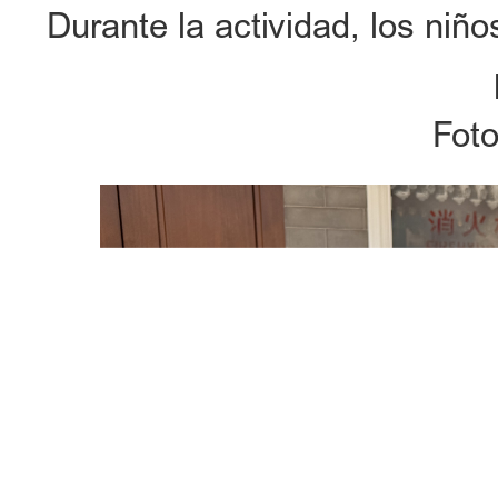
Durante la actividad, los niñ
Foto