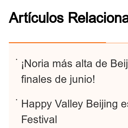
Artículos Relacion
¡Noria más alta de Bei
finales de junio!
Happy Valley Beijing 
Festival