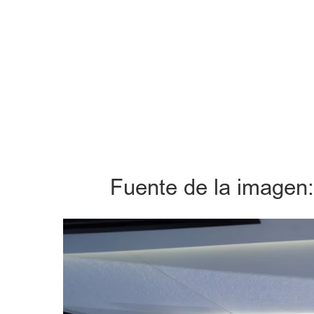
Fuente de la imagen: