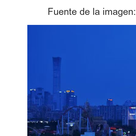
Fuente de la imagen: