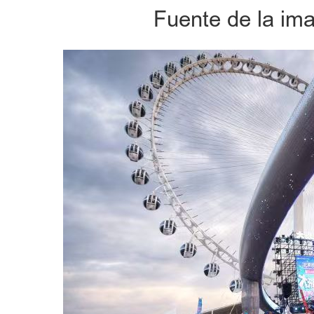
Fuente de la im