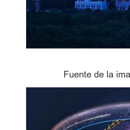
Fuente de la im