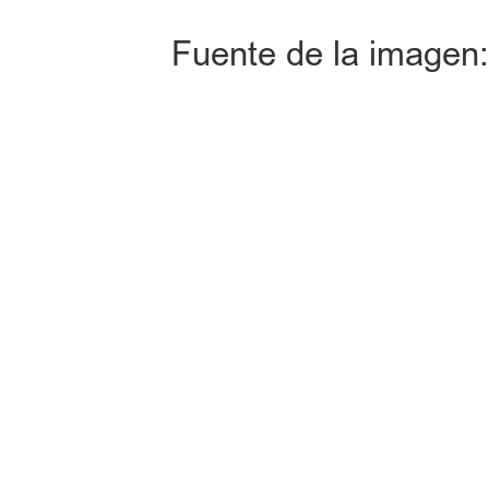
Fuente de la imagen: