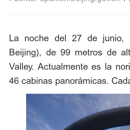
La noche del 27 de junio, 
Beijing), de 99 metros de al
Valley. Actualmente es la nor
46 cabinas panorámicas. Cada