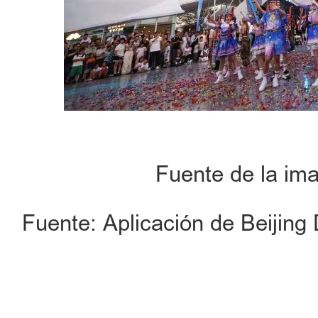
Fuente de la im
Fuente: Aplicación de Beijing 