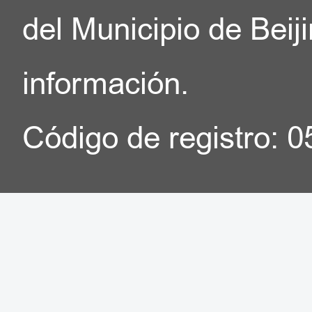
del Municipio de Beij
información.
Código de registro: 