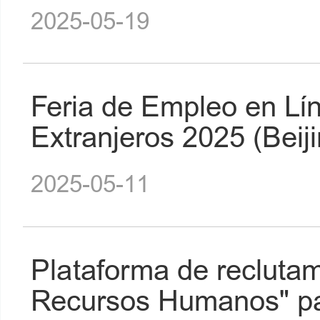
2025-05-19
Feria de Empleo en Lí
Extranjeros 2025 (Beij
2025-05-11
Plataforma de reclutam
Recursos Humanos" par