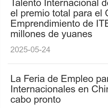
Talento Internacional 
el premio total para e
Emprendimiento de IT
millones de yuanes
2025-05-24
La Feria de Empleo pa
Internacionales en Chi
cabo pronto