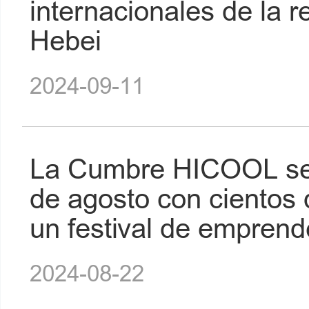
internacionales de la r
Hebei
2024-09-11
La Cumbre HICOOL se l
de agosto con cientos 
un festival de emprend
2024-08-22