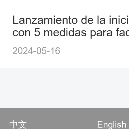
Lanzamiento de la inici
con 5 medidas para faci
2024-05-16
中文
English