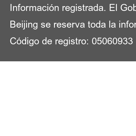
Información registrada. El Go
Beijing se reserva toda la inf
Código de registro: 05060933