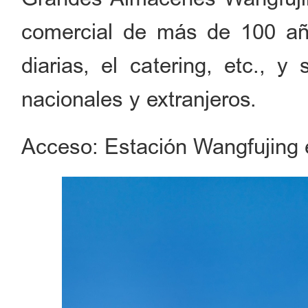
comercial de más de 100 añ
diarias, el catering, etc., y
nacionales y extranjeros.
Acceso: Estación Wangfujing e