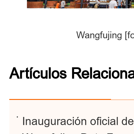
Wangfujing [f
Artículos Relacion
Inauguración oficial de