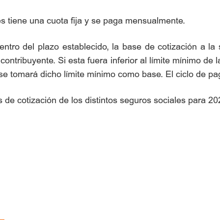
s tiene una cuota fija y se paga mensualmente.
entro del plazo establecido, la base de cotización a l
contribuyente. Si esta fuera inferior al límite mínimo de
se tomará dicho límite mínimo como base. El ciclo de p
 de cotización de los distintos seguros sociales para 2