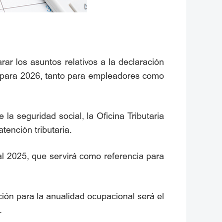
ar los asuntos relativos a la declaración
— para 2026, tanto para empleadores como
la seguridad social, la Oficina Tributaria
atención tributaria.
al 2025, que servirá como referencia para
ción para la anualidad ocupacional será el
.