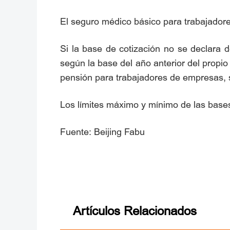
El seguro médico básico para trabajadore
Si la base de cotización no se declara d
según la base del año anterior del propio 
pensión para trabajadores de empresas, 
Los límites máximo y mínimo de las bases
Fuente: Beijing Fabu
Artículos Relacionados