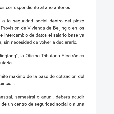
s correspondiente al año anterior.
 a la seguridad social dentro del plazo
Provisión de Vivienda de Beijing o en los
e intercambio de datos el salario base ya
, sin necesidad de volver a declararlo.
ngtong”, la Oficina Tributaria Electrónica
utaria.
ímite máximo de la base de cotización del
ncidir.
estral, semestral o anual, deberá acudir
 de un centro de seguridad social o a una