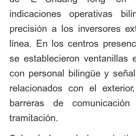
indicaciones operativas bi
precisión a los inversores e
línea. En los centros presen
se establecieron ventanillas 
con personal bilingüe y señal
relacionados con el exterior
barreras de comunicación
tramitación.