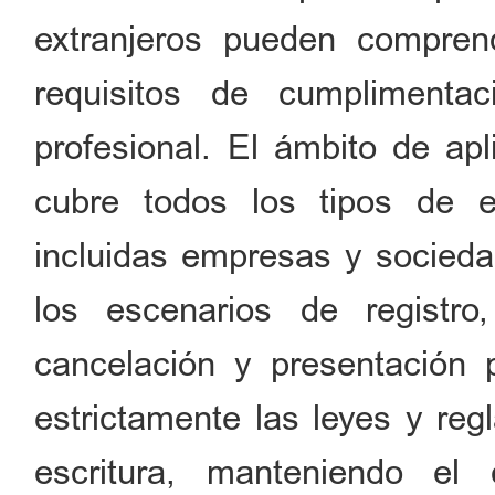
extranjeros pueden compre
requisitos de cumplimentac
profesional. El ámbito de apl
cubre todos los tipos de en
incluidas empresas y socieda
los escenarios de registro,
cancelación y presentación 
estrictamente las leyes y re
escritura, manteniendo el