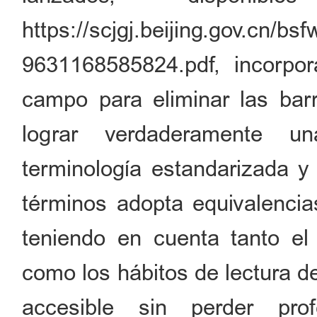
https://scjgj.beijing.gov.cn/
9631168585824.pdf, incorpor
campo para eliminar las barr
lograr verdaderamente una
terminología estandarizada y 
términos adopta equivalencia
teniendo en cuenta tanto el r
como los hábitos de lectura de
accesible sin perder prof