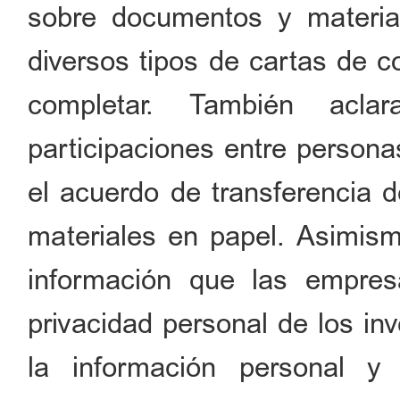
sobre documentos y materia
diversos tipos de cartas de 
completar. También acla
participaciones entre persona
el acuerdo de transferencia d
materiales en papel. Asimismo
información que las empres
privacidad personal de los in
la información personal y 