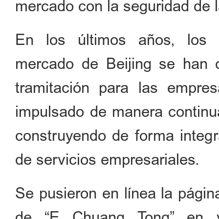
mercado con la seguridad de l
En los últimos años, los 
mercado de Beijing se han c
tramitación para las empres
impulsado de manera continu
construyendo de forma integr
de servicios empresariales.
Se pusieron en línea la pági
de “E Chuang Tong” en ver