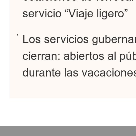
servicio “Viaje ligero”
Los servicios guberna
cierran: abiertos al pú
durante las vacaciones