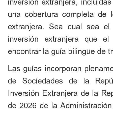
inversión extranjera, incluida
una cobertura completa de lo
extranjera. Sea cual sea el
inversión extranjera que el
encontrar la guía bilingüe de 
Las guías incorporan plenamen
de Sociedades de la Repúb
Inversión Extranjera de la Re
de 2026 de la Administración