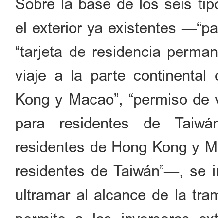
Sobre la base de los seis ti
el exterior ya existentes —“pa
“tarjeta de residencia perman
viaje a la parte continenta
Kong y Macao”, “permiso de vi
para residentes de Taiwá
residentes de Hong Kong y Ma
residentes de Taiwán”—, se i
ultramar al alcance de la tra