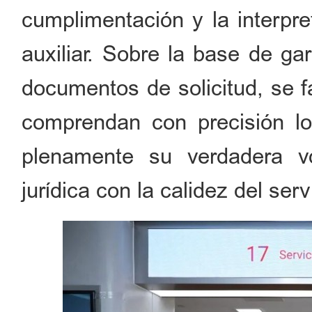
cumplimentación y la interpre
auxiliar. Sobre la base de gar
documentos de solicitud, se fa
comprendan con precisión l
plenamente su verdadera v
jurídica con la calidez del serv