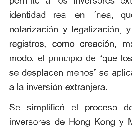
permite a los inversores extr
identidad real en línea, q
notarización y legalización, 
registros, como creación, m
modo, el principio de “que lo
se desplacen menos” se aplica
a la inversión extranjera.
Se simplificó el proceso de
inversores de Hong Kong y M