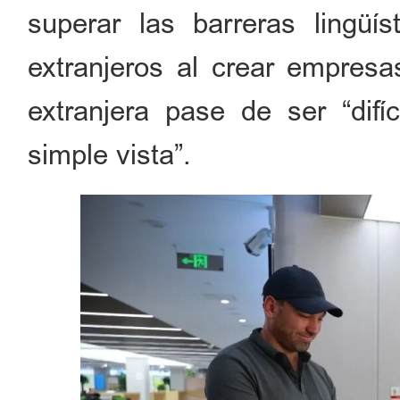
superar las barreras lingüís
extranjeros al crear empresas
extranjera pase de ser “difíc
simple vista”.