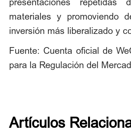
presentaciones repetidas 
materiales y promoviendo 
inversión más liberalizado y c
Fuente: Cuenta oficial de We
para la Regulación del Mercad
Artículos Relacion