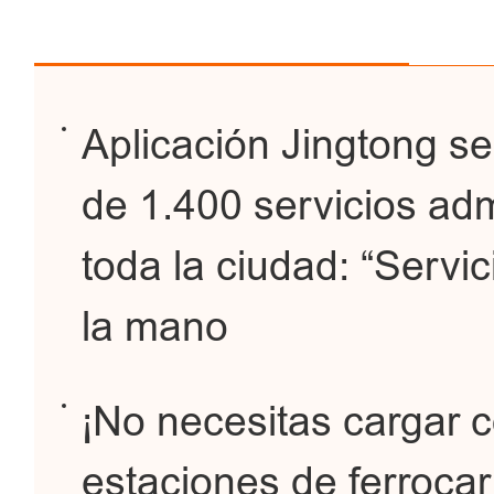
Aplicación Jingtong s
de 1.400 servicios adm
toda la ciudad: “Servic
la mano
¡No necesitas cargar c
estaciones de ferrocarr