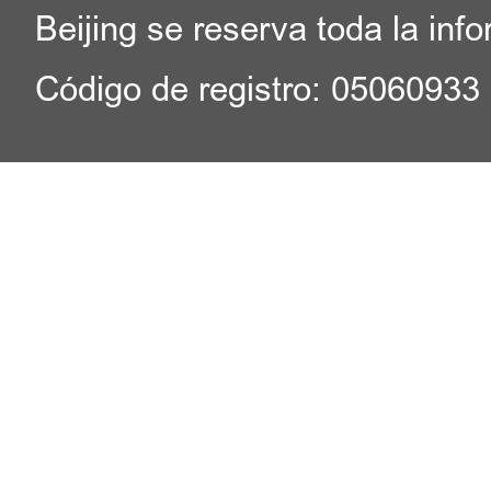
Beijing se reserva toda la inf
Código de registro: 05060933