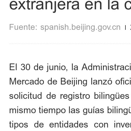
extranjera en la c
spanish.beijing.gov.cn
El 30 de junio, la Administra
Mercado de Beijing lanzó ofic
solicitud de registro bilingüe
mismo tiempo las guías biling
tipos de entidades con inve