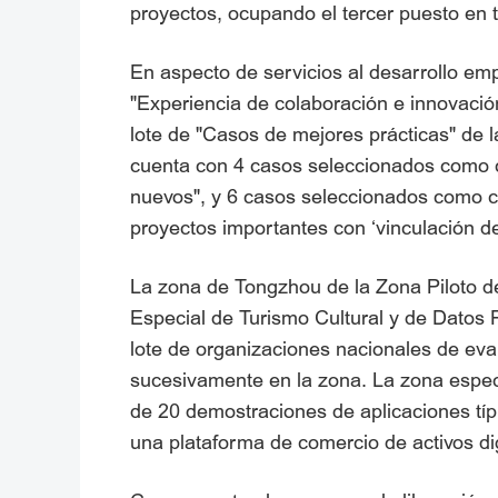
proyectos, ocupando el tercer puesto en t
En aspecto de servicios al desarrollo em
"Experiencia de colaboración e innovación
lote de "Casos de mejores prácticas" de 
cuenta con 4 casos seleccionados como ca
nuevos", y 6 casos seleccionados como 
proyectos importantes con ‘vinculación de
La zona de Tongzhou de la Zona Piloto 
Especial de Turismo Cultural y de Datos Fi
lote de organizaciones nacionales de eva
sucesivamente en la zona. La zona espec
de 20 demostraciones de aplicaciones típi
una plataforma de comercio de activos dig