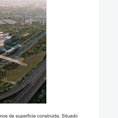
inos de superficie construida. Situado