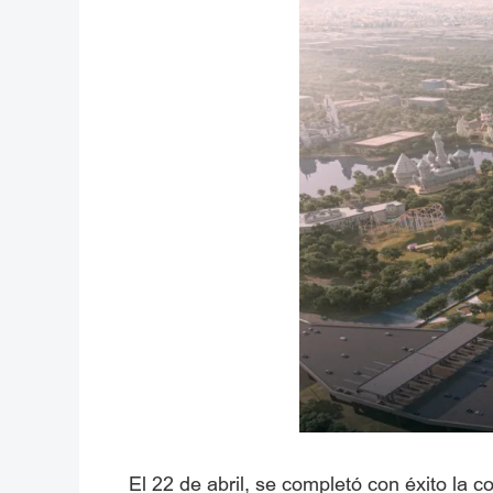
El 22 de abril, se completó con éxito la 