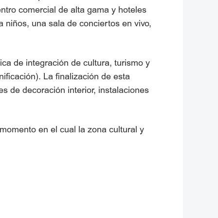
entro comercial de alta gama y hoteles
a niños, una sala de conciertos en vivo,
ca de integración de cultura, turismo y
nificación). La finalización de esta
s de decoración interior, instalaciones
 momento en el cual la zona cultural y