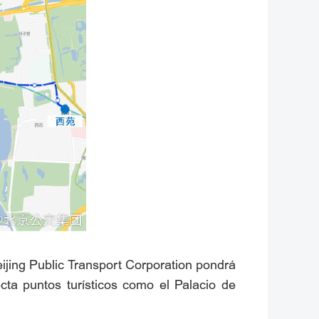
Beijing Public Transport Corporation pondrá
cta puntos turísticos como el Palacio de