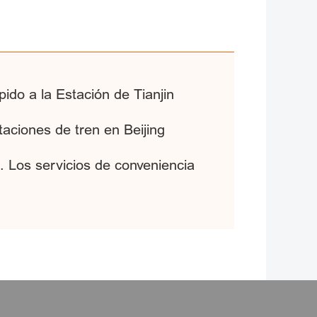
ido a la Estación de Tianjin
aciones de tren en Beijing
. Los servicios de conveniencia