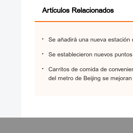
Artículos Relacionados
Se añadirá una nueva estación d
Se establecieron nuevos puntos 
Carritos de comida de convenien
del metro de Beijing se mejoran