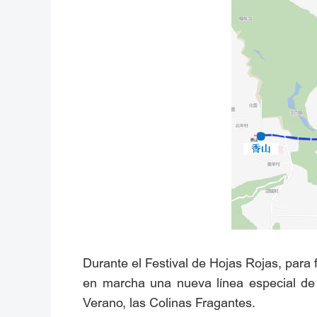
Durante el Festival de Hojas Rojas, para f
en marcha una nueva línea especial de a
Verano, las Colinas Fragantes.