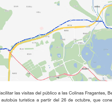
acilitar las visitas del público a las Colinas Fragantes, 
utobús turística a partir del 26 de octubre, que cone