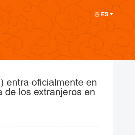
ES
) entra oficialmente en
 de los extranjeros en