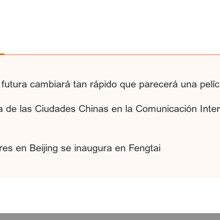
da futura cambiará tan rápido que parecerá una pelíc
ia de las Ciudades Chinas en la Comunicación Inter
es en Beijing se inaugura en Fengtai