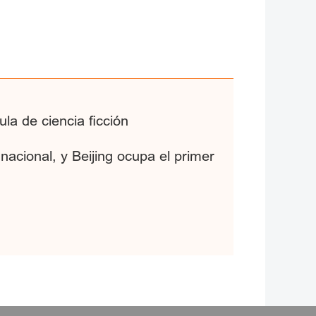
ula de ciencia ficción
nacional, y Beijing ocupa el primer