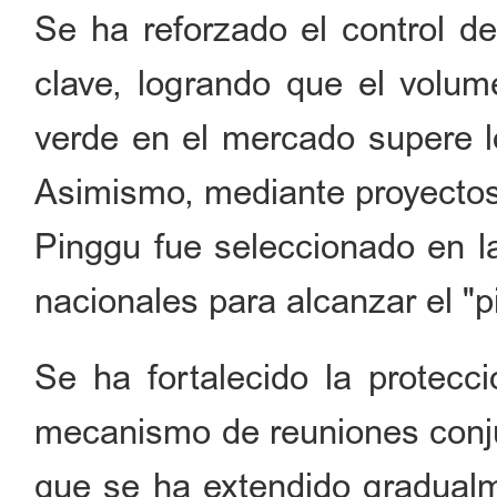
Se ha reforzado el control d
clave, logrando que el volum
verde en el mercado supere lo
Asimismo, mediante proyectos p
Pinggu fue seleccionado en l
nacionales para alcanzar el "p
Se ha fortalecido la protecc
mecanismo de reuniones conju
que se ha extendido gradualm