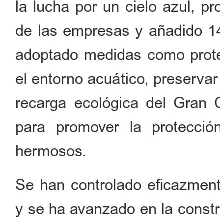
la lucha por un cielo azul, p
de las empresas y añadido 1
adoptado medidas como proteg
el entorno acuático, preservar
recarga ecológica del Gran 
para promover la protecció
hermosos.
Se han controlado eficazment
y se ha avanzado en la constr