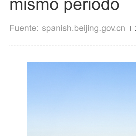
mismo periodo
spanish.beijing.gov.cn