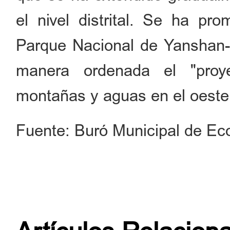
el nivel distrital. Se ha pr
Parque Nacional de Yanshan
manera ordenada el "proye
montañas y aguas en el oeste d
Fuente: Buró Municipal de Ec