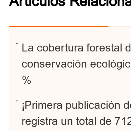
Artículos Relacion
La cobertura forestal 
conservación ecológica
%
¡Primera publicación de
registra un total de 7