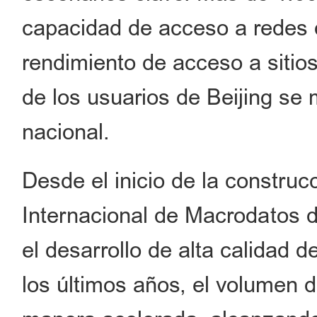
capacidad de acceso a redes d
rendimiento de acceso a sitios
de los usuarios de Beijing se 
nacional.
Desde el inicio de la construc
Internacional de Macrodatos 
el desarrollo de alta calidad d
los últimos años, el volumen 