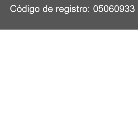
Código de registro: 05060933