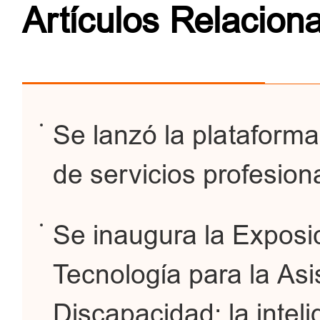
Artículos Relacion
Se lanzó la plataforma
de servicios profesiona
Se inaugura la Exposi
Tecnología para la As
Discapacidad: la inteli