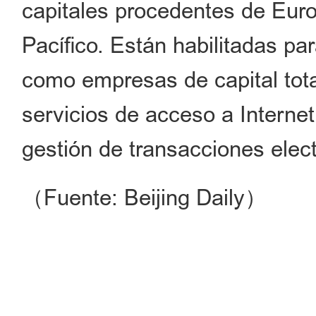
capitales procedentes de Euro
Pacífico. Están habilitadas par
como empresas de capital tot
servicios de acceso a Interne
gestión de transacciones elect
（Fuente: Beijing Daily）