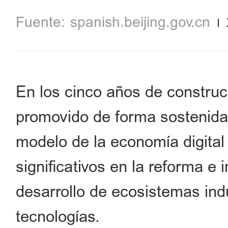
spanish.beijing.gov.cn
En los cinco años de construc
promovido de forma sostenida
modelo de la economía digital
significativos en la reforma e 
desarrollo de ecosistemas indu
tecnologías.