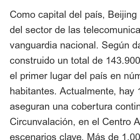
Como capital del país, Beijing
del sector de las telecomunic
vanguardia nacional. Según dat
construido un total de 143.90
el primer lugar del país en n
habitantes. Actualmente, hay
aseguran una cobertura contin
Circunvalación, en el Centro A
escenarios clave. Más de 1.0