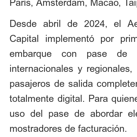
París, Ámsterdam, Macao, Tai
Desde abril de 2024, el Aer
Capital implementó por prim
embarque con pase de ab
internacionales y regionales,
pasajeros de salida complete
totalmente digital. Para quien
uso del pase de abordar ele
mostradores de facturación.