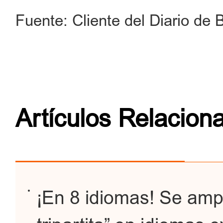
Fuente: Cliente del Diario de B
Artículos Relacion
¡En 8 idiomas! Se ampl