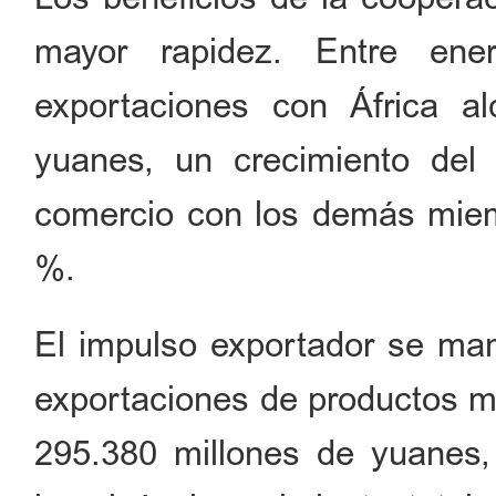
mayor rapidez. Entre ene
exportaciones con África a
yuanes, un crecimiento del
comercio con los demás mie
%.
El impulso exportador se mant
exportaciones de productos me
295.380 millones de yuanes,