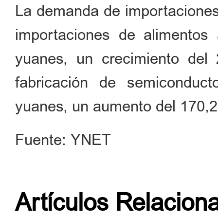
La demanda de importaciones f
importaciones de alimentos 
yuanes, un crecimiento del
fabricación de semiconduc
yuanes, un aumento del 170,
Fuente: YNET
Artículos Relacion