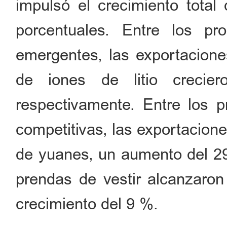
impulsó el crecimiento total
porcentuales. Entre los pro
emergentes, las exportaciones
de iones de litio crec
respectivamente. Entre los p
competitivas, las exportacion
de yuanes, un aumento del 29,
prendas de vestir alcanzaron
crecimiento del 9 %.