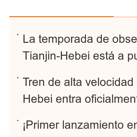
La temporada de obser
Tianjin-Hebei está a 
Tren de alta velocidad 
Hebei entra oficialmen
¡Primer lanzamiento en 