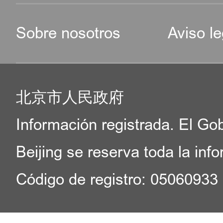
Sobre nosotros
Aviso le
北京市人民政府
Información registrada. El Go
Beijing se reserva toda la inf
Código de registro: 05060933