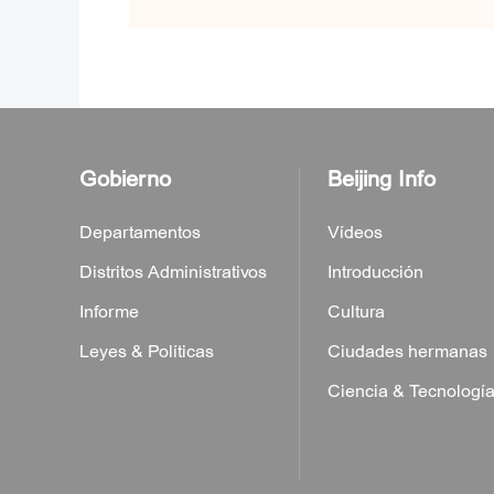
Gobierno
Beijing Info
Departamentos
Vídeos
Distritos Administrativos
Introducción
Informe
Cultura
Leyes & Políticas
Ciudades hermanas
Ciencia & Tecnologí