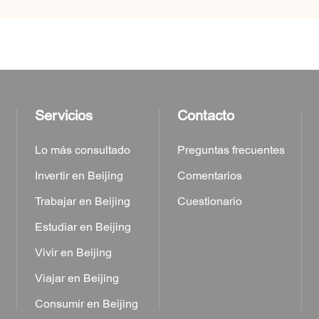
Servicios
Contacto
Lo más consultado
Preguntas frecuentes
Invertir en Beijing
Comentarios
Trabajar en Beijing
Cuestionario
Estudiar en Beijing
a
Vivir en Beijing
Viajar en Beijing
Consumir en Beijing