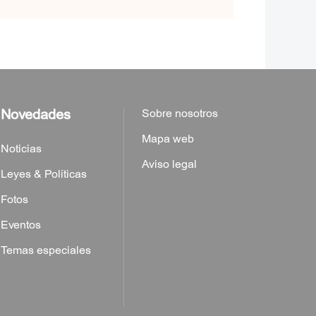
Novedades
Sobre nosotros
Mapa web
Noticias
Aviso legal
Leyes & Políticas
Fotos
Eventos
Temas especiales