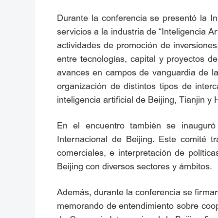
Durante la conferencia se presentó la I
servicios a la industria de “Inteligencia A
actividades de promoción de inversiones, 
entre tecnologías, capital y proyectos de 
avances en campos de vanguardia de la i
organización de distintos tipos de int
inteligencia artificial de Beijing, Tianjin 
En el encuentro también se inauguró 
Internacional de Beijing. Este comité 
comerciales, e interpretación de políticas
Beijing con diversos sectores y ámbitos.
Además, durante la conferencia se firma
memorando de entendimiento sobre coope