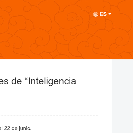
ES
s de “Inteligencia
 22 de junio.