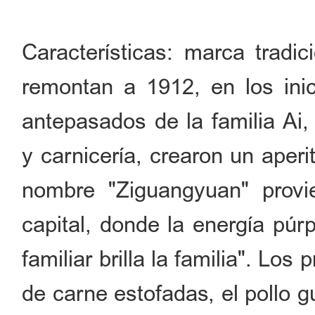
Características: marca tradic
remontan a 1912, en los ini
antepasados de la familia Ai
y carnicería, crearon un aperi
nombre "Ziguangyuan" provie
capital, donde la energía púr
familiar brilla la familia". Los
de carne estofadas, el pollo 