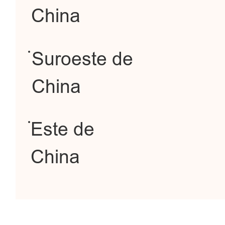
China
Suroeste de
China
Este de
China