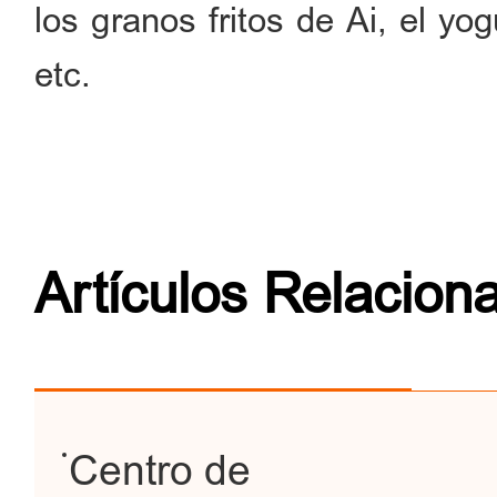
los granos fritos de Ai, el y
etc.
Artículos Relacion
Centro de