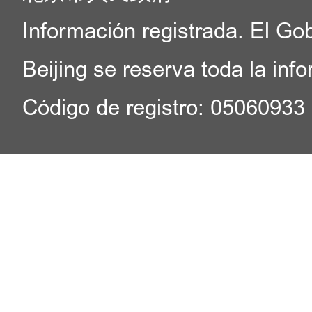
Información registrada. El Go
Beijing se reserva toda la inf
Código de registro: 05060933