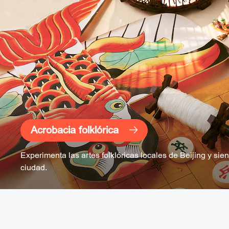
Acrobacia folklórica
Experimenta las artes folklóricas locales de Beijing y sien
ciudad.