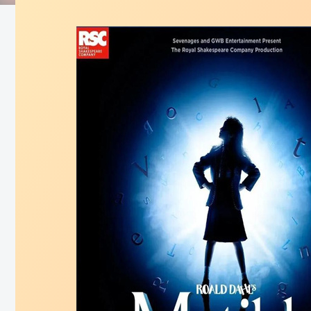
Ciudad P
Gran Muralla