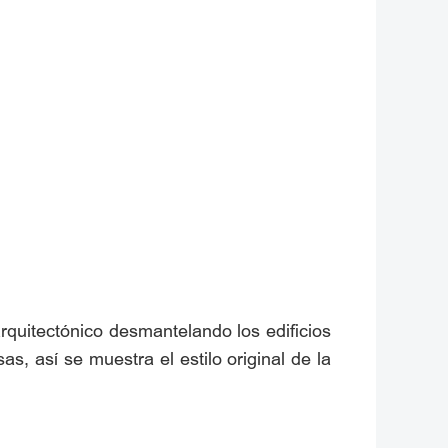
 arquitectónico desmantelando los edificios
s, así se muestra el estilo original de la