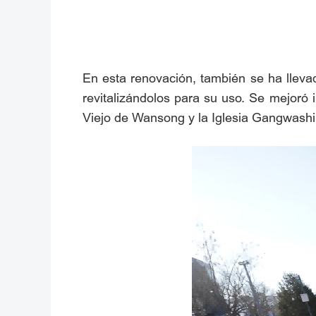
En esta renovación, también se ha llevad
revitalizándolos para su uso. Se mejoró i
Viejo de Wansong y la Iglesia Gangwashi 