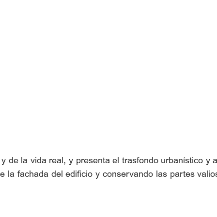
 y de la vida real, y presenta el trasfondo urbanístico y
la fachada del edificio y conservando las partes valiosa