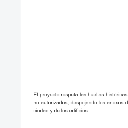
El proyecto respeta las huellas históricas
no autorizados, despojando los anexos de 
ciudad y de los edificios.