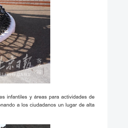
es infantiles y áreas para actividades de
onando a los ciudadanos un lugar de alta