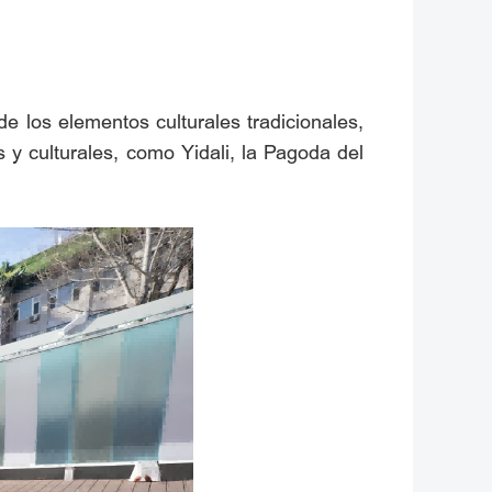
e los elementos culturales tradicionales,
s y culturales, como Yidali, la Pagoda del