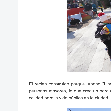
El recién construido parque urbano "Ling
personas mayores, lo que crea un parque
calidad para la vida pública en la ciudad.