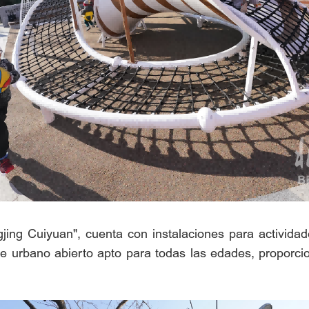
jing Cuiyuan", cuenta con instalaciones para actividad
 urbano abierto apto para todas las edades, proporci