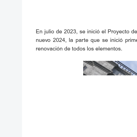
En julio de 2023, se inició el Proyecto 
nuevo 2024, la parte que se inició prim
renovación de todos los elementos.