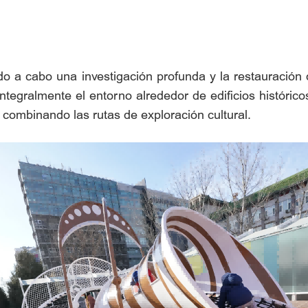
o a cabo una investigación profunda y la restauración d
ntegralmente el entorno alrededor de edificios histórico
combinando las rutas de exploración cultural.