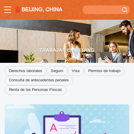
BEIJING, CHINA
Derechos laborales
Seguro
Visa
Permiso de trabajo
Consulta de antecedentes penales
Renta de las Personas Físicas