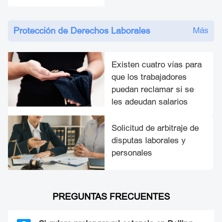
Protección de Derechos Laborales
Más
Existen cuatro vías para
que los trabajadores
puedan reclamar si se
les adeudan salarios
Solicitud de arbitraje de
disputas laborales y
personales
PREGUNTAS FRECUENTES