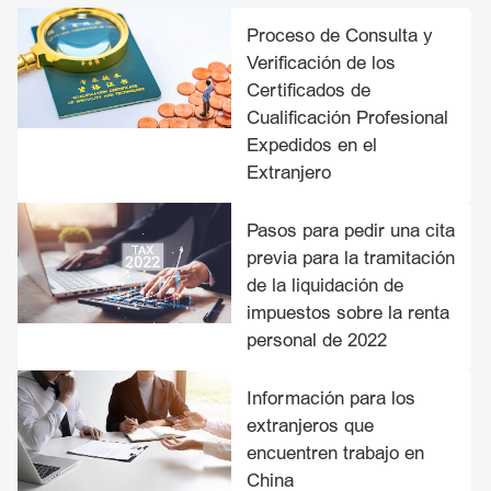
Proceso de Consulta y
Verificación de los
Certificados de
Cualificación Profesional
Expedidos en el
Extranjero
Pasos para pedir una cita
previa para la tramitación
de la liquidación de
impuestos sobre la renta
personal de 2022
Información para los
extranjeros que
encuentren trabajo en
China