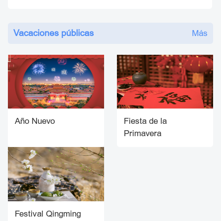
Vacaciones públicas
Más
Año Nuevo
Fiesta de la
Primavera
Festival Qingming