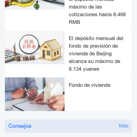
máximo de las
cotizaciones hasta 8.468
RMB
El depósito mensual del
fondo de previsión de
vivienda de Beijing
alcanza su máximo de
8.134 yuanes
Fondo de vivienda
Consejos
Más