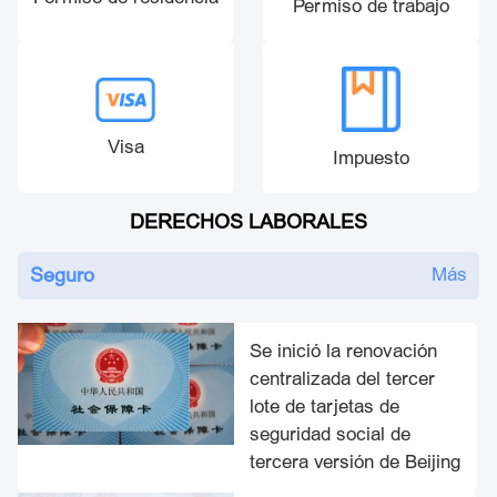
Permiso de trabajo
Visa
Impuesto
DERECHOS LABORALES
Seguro
Más
Se inició la renovación
centralizada del tercer
lote de tarjetas de
seguridad social de
tercera versión de Beijing