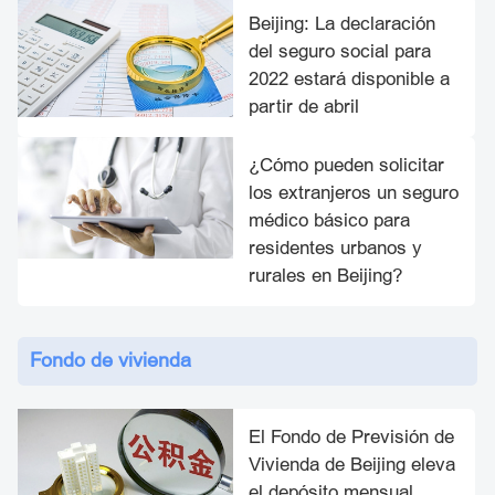
Beijing: La declaración
del seguro social para
2022 estará disponible a
partir de abril
¿Cómo pueden solicitar
los extranjeros un seguro
médico básico para
residentes urbanos y
rurales en Beijing?
Fondo de vivienda
El Fondo de Previsión de
Vivienda de Beijing eleva
el depósito mensual