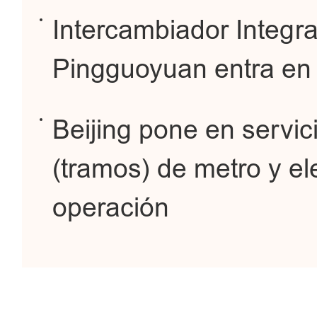
Intercambiador Integr
Pingguoyuan entra en 
Beijing pone en servic
(tramos) de metro y ele
operación