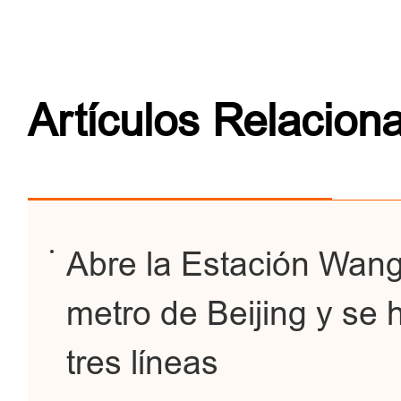
Artículos Relacion
Abre la Estación Wangj
metro de Beijing y se h
tres líneas