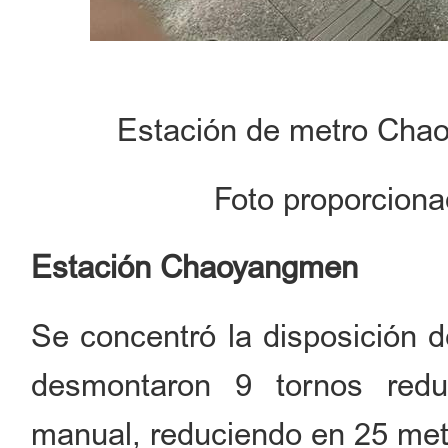
Estación de metro Chao
Foto proporciona
Estación Chaoyangmen
Se concentró la disposición d
desmontaron 9 tornos redu
manual, reduciendo en 25 metr