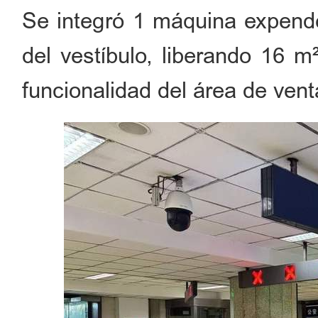
Se integró 1 máquina expende
del vestíbulo, liberando 16 m
funcionalidad del área de venta