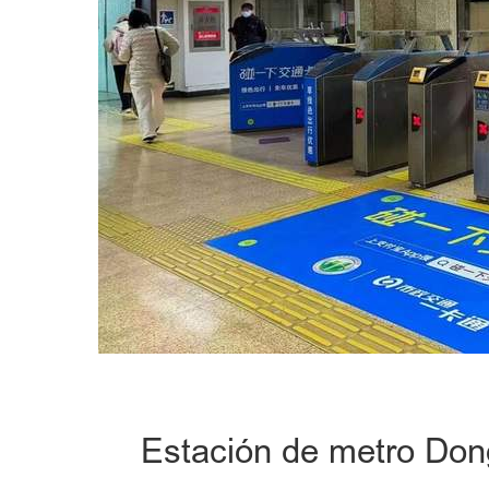
Estación de metro Don