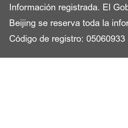
Información registrada. El Go
Beijing se reserva toda la inf
Código de registro: 05060933