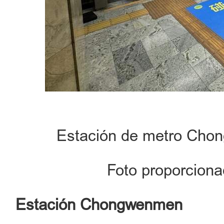
Estación de metro Chon
Foto proporciona
Estación Chongwenmen