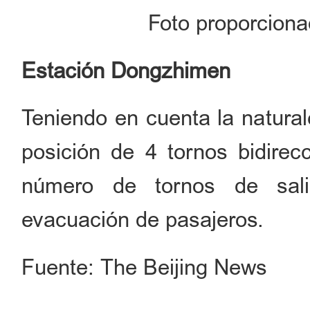
Foto proporciona
Estación Dongzhimen
Teniendo en cuenta la natural
posición de 4 tornos bidire
número de tornos de sali
evacuación de pasajeros.
Fuente: The Beijing News