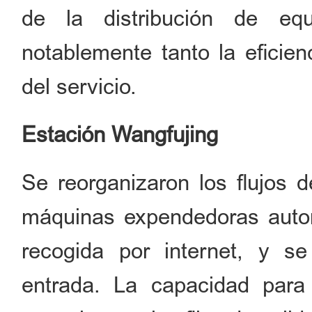
de la distribución de equ
notablemente tanto la eficien
del servicio.
Estación Wangfujing
Se reorganizaron los flujos d
máquinas expendedoras autom
recogida por internet, y 
entrada. La capacidad par