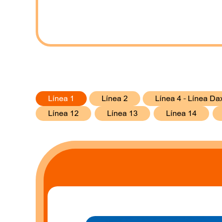
Línea 1
Línea 2
Línea 4 - Línea Da
Línea 12
Línea 13
Línea 14