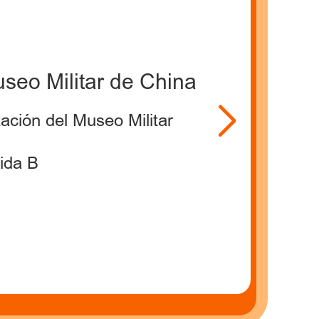
seo Militar de China
ación del Museo Militar
ida B