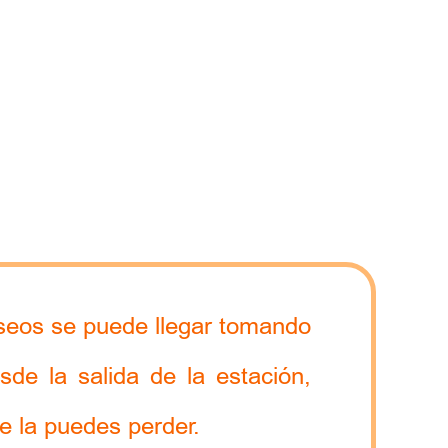
useos se puede llegar tomando
de la salida de la estación,
e la puedes perder.