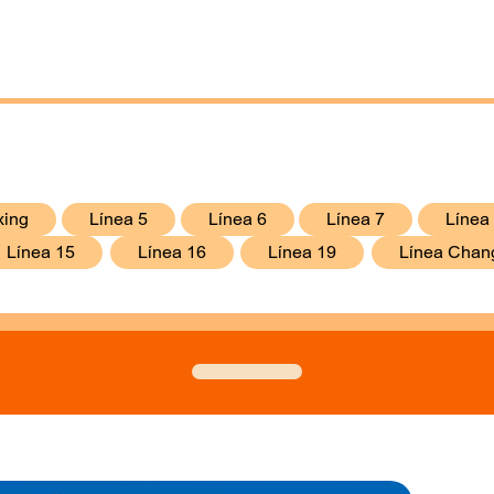
xing
Línea 5
Línea 6
Línea 7
Línea
Línea 15
Línea 16
Línea 19
Línea Chan